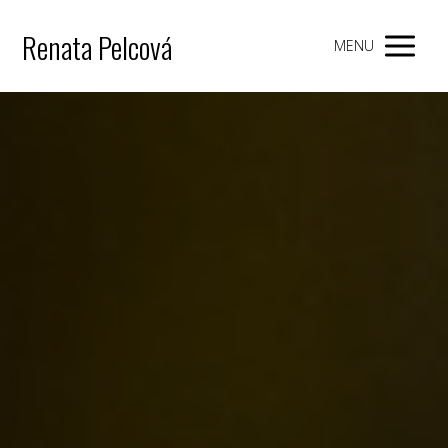
Renata Pelcová
MENU