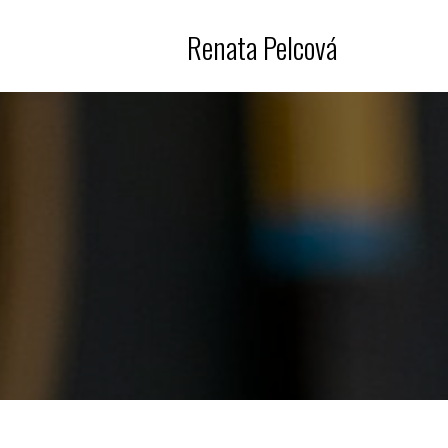
Renata Pelcová