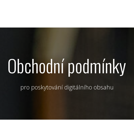
Obchodní podmínky
pro poskytování digitálního obsahu