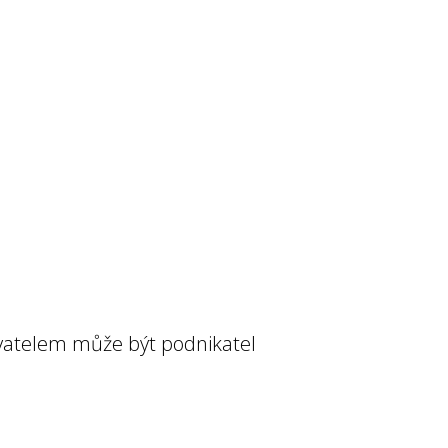
vatelem může být podnikatel